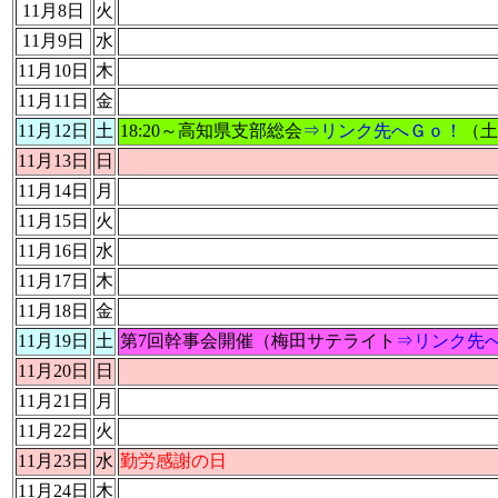
11月8日
火
11月9日
水
11月10日
木
11月11日
金
11月12日
土
18:20～高知県支部総会
⇒リンク先へＧｏ！
（土
11月13日
日
11月14日
月
11月15日
火
11月16日
水
11月17日
木
11月18日
金
11月19日
土
第7回幹事会開催（梅田サテライト
⇒リンク先
11月20日
日
11月21日
月
11月22日
火
11月23日
水
勤労感謝の日
11月24日
木