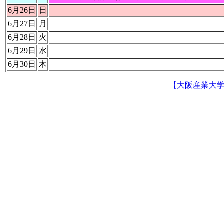
6月26日
日
6月27日
月
6月28日
火
6月29日
水
6月30日
木
【大阪産業大