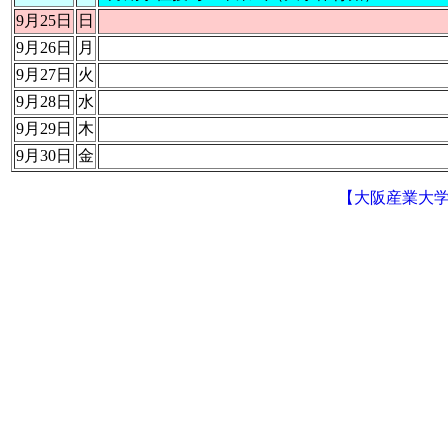
9月25日
日
9月26日
月
9月27日
火
9月28日
水
9月29日
木
9月30日
金
【大阪産業大